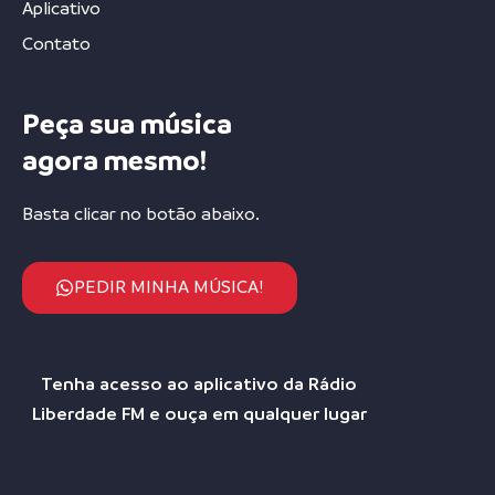
Aplicativo
Contato
Peça sua música
agora mesmo!
Basta clicar no botão abaixo.
PEDIR MINHA MÚSICA!
Tenha acesso ao aplicativo da Rádio
Liberdade FM e ouça em qualquer lugar