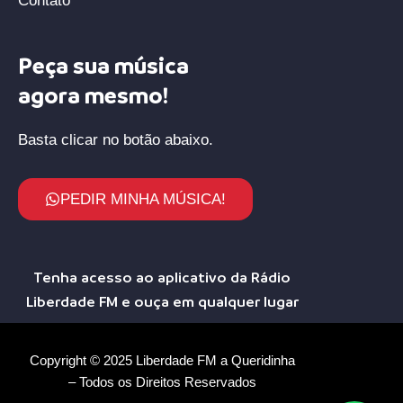
Contato
Peça sua música
agora mesmo!
Basta clicar no botão abaixo.
PEDIR MINHA MÚSICA!
Tenha acesso ao aplicativo da Rádio
Liberdade FM e ouça em qualquer lugar
Copyright © 2025 Liberdade FM a Queridinha
– Todos os Direitos Reservados