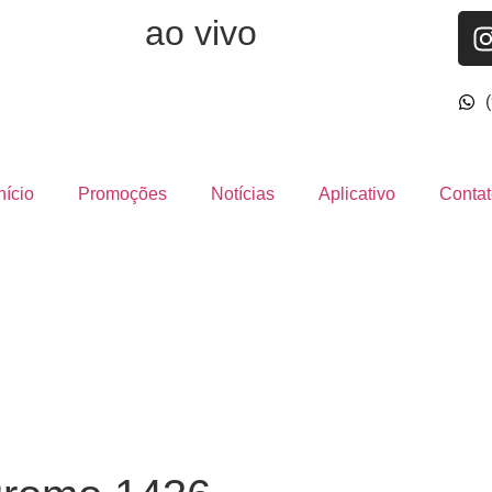
ao vivo
nício
Promoções
Notícias
Aplicativo
Contat