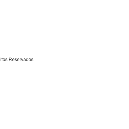
eitos Reservados