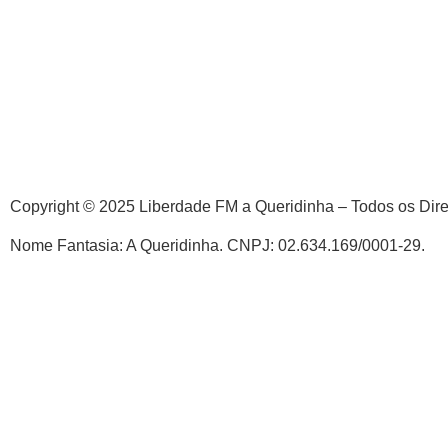
Copyright © 2025 Liberdade FM a Queridinha – Todos os Dir
Nome Fantasia: A Queridinha. CNPJ: 02.634.169/0001-29.