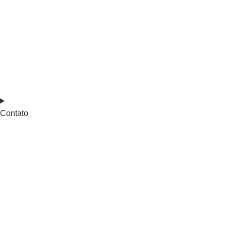
Contato