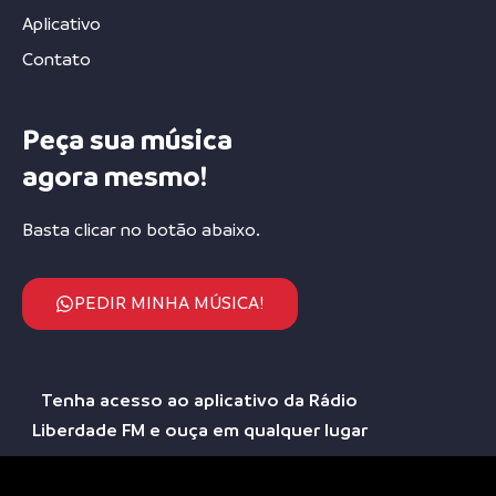
Aplicativo
Contato
Peça sua música
agora mesmo!
Basta clicar no botão abaixo.
PEDIR MINHA MÚSICA!
Tenha acesso ao aplicativo da Rádio
Liberdade FM e ouça em qualquer lugar