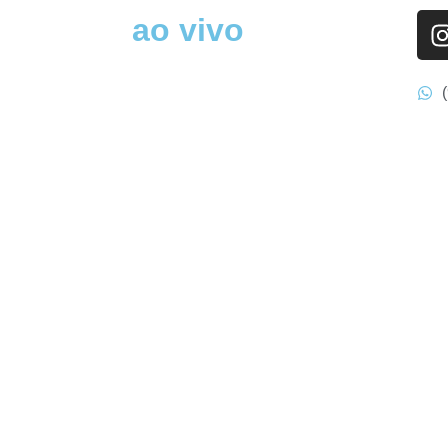
ao vivo