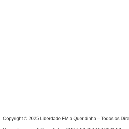
Copyright © 2025 Liberdade FM a Queridinha – Todos os Dir