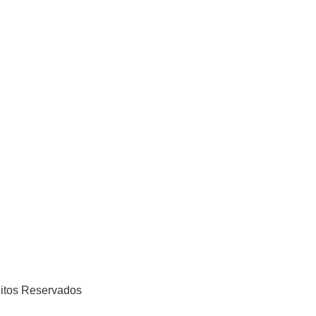
eitos Reservados