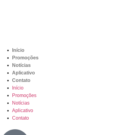
Início
Promoções
Notícias
Aplicativo
Contato
Início
Promoções
Notícias
Aplicativo
Contato