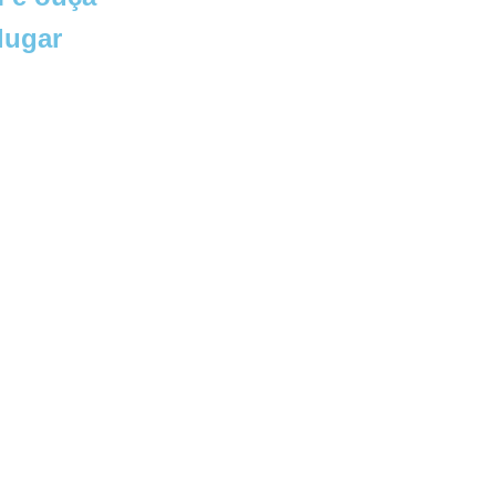
lugar