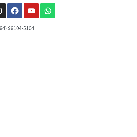
(94) 99104-5104