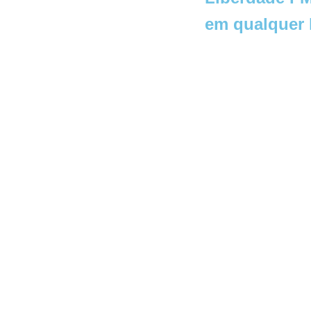
em qualquer 