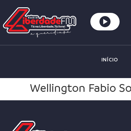
INÍCIO
Wellington Fabio S