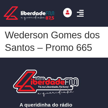
Wederson Gomes dos
Santos – Promo 665
A queridinha do rádio