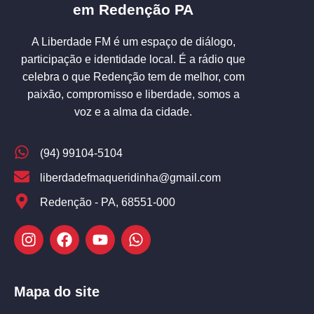
em Redenção PA
A Liberdade FM é um espaço de diálogo,
participação e identidade local. É a rádio que
celebra o que Redenção tem de melhor, com
paixão, compromisso e liberdade, somos a
voz e a alma da cidade.
(94) 99104-5104
liberdadefmaqueridinha@gmail.com
Redenção - PA, 68551-000
Mapa do site