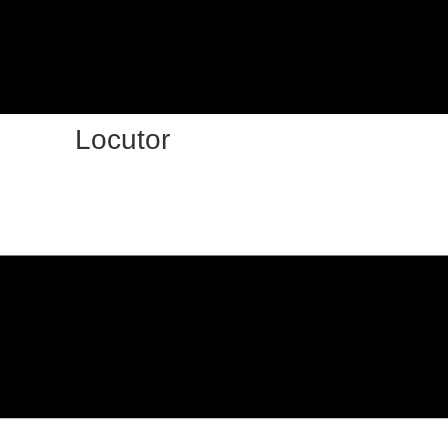
Locutor