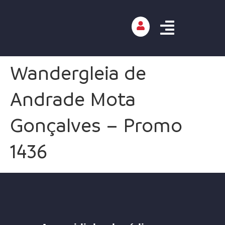
Wandergleia de
Andrade Mota
Gonçalves – Promo
1436