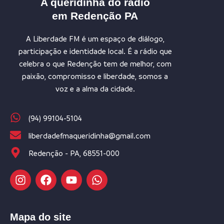
A queridinha do rádio
em Redenção PA
A Liberdade FM é um espaço de diálogo,
participação e identidade local. É a rádio que
celebra o que Redenção tem de melhor, com
paixão, compromisso e liberdade, somos a
voz e a alma da cidade.
(94) 99104-5104
liberdadefmaqueridinha@gmail.com
Redenção - PA, 68551-000
Mapa do site