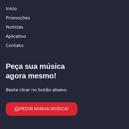
Início
Promoções
Notícias
Aplicativo
Contato
Peça sua música
agora mesmo!
Basta clicar no botão abaixo.
PEDIR MINHA MÚSICA!