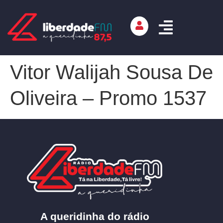
Vitor Walijah Sousa De
Oliveira – Promo 1537
A queridinha do rádio