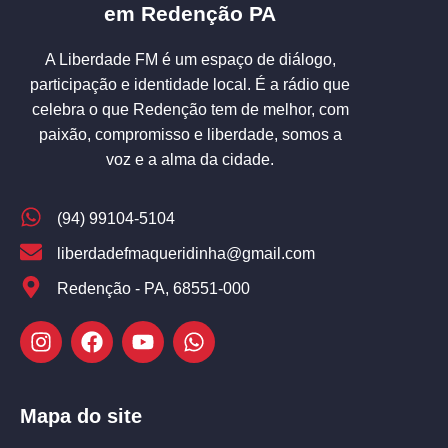
em Redenção PA
A Liberdade FM é um espaço de diálogo,
participação e identidade local. É a rádio que
celebra o que Redenção tem de melhor, com
paixão, compromisso e liberdade, somos a
voz e a alma da cidade.
(94) 99104-5104
liberdadefmaqueridinha@gmail.com
Redenção - PA, 68551-000
Mapa do site