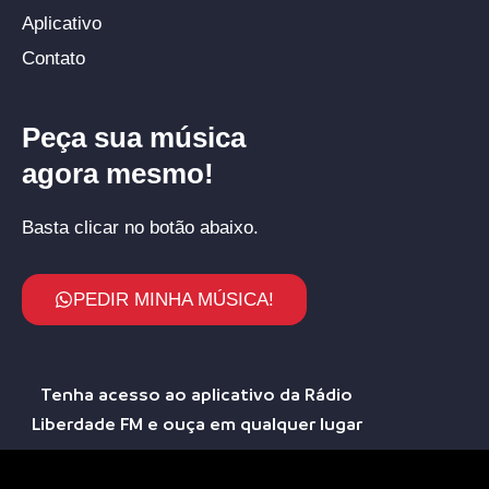
Aplicativo
Contato
Peça sua música
agora mesmo!
Basta clicar no botão abaixo.
PEDIR MINHA MÚSICA!
Tenha acesso ao aplicativo da Rádio
Liberdade FM e ouça em qualquer lugar