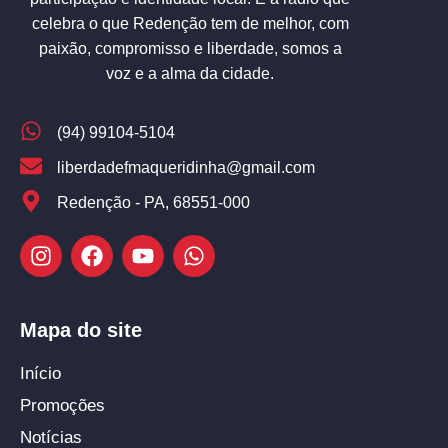
celebra o que Redenção tem de melhor, com
paixão, compromisso e liberdade, somos a
voz e a alma da cidade.
(94) 99104-5104
liberdadefmaqueridinha@gmail.com
Redenção - PA, 68551-000
Mapa do site
Início
Promoções
Notícias