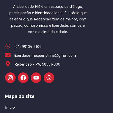
A Liberdade FM é um espaço de diálogo,
participação e identidade local. É a rádio que
celebra o que Redenção tem de melhor, com
paixão, compromisso e liberdade, somos a
voz e a alma da cidade.
(94) 99104-5104
liberdadefmaqueridinha@gmail.com
Redenção - PA, 68551-000
Mapa do site
Início