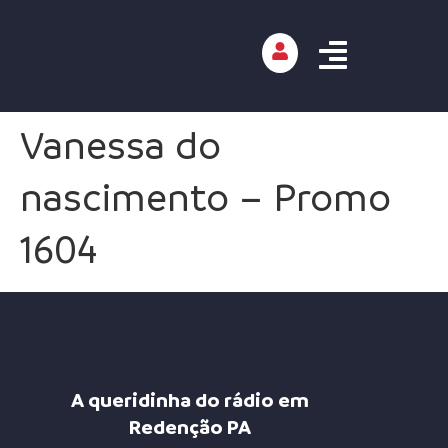
Vanessa do
nascimento – Promo
1604
A queridinha do rádio em
Redenção PA