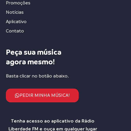
Promoções
Notícias
Aplicativo
Contato
Peça sua música
agora mesmo!
Basta clicar no botão abaixo.
PEDIR MINHA MÚSICA!
Tenha acesso ao aplicativo da Rádio
Liberdade FM e ouça em qualquer lugar