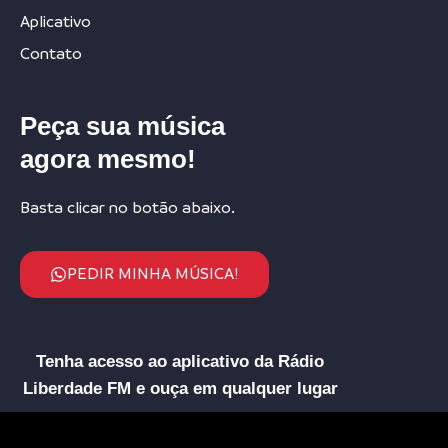
Aplicativo
Contato
Peça sua música
agora mesmo!
Basta clicar no botão abaixo.
PEDIR MINHA MÚSICA!
Tenha acesso ao aplicativo da Rádio
Liberdade FM e ouça em qualquer lugar