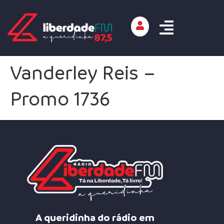
Vanderley Reis –
Promo 1736
A queridinha do rádio em