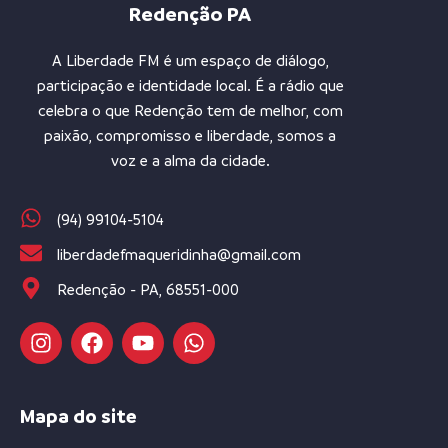
Redenção PA
A Liberdade FM é um espaço de diálogo,
participação e identidade local. É a rádio que
celebra o que Redenção tem de melhor, com
paixão, compromisso e liberdade, somos a
voz e a alma da cidade.
(94) 99104-5104
liberdadefmaqueridinha@gmail.com
Redenção - PA, 68551-000
Mapa do site