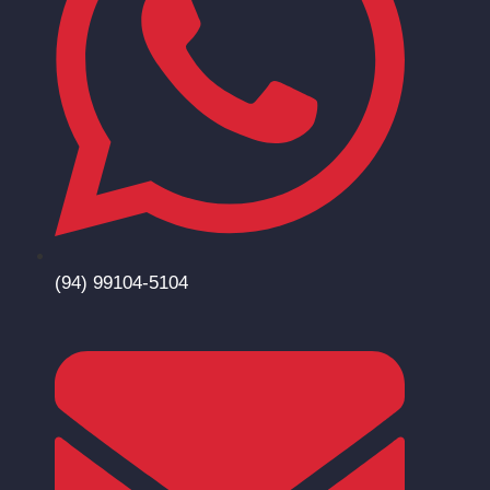
(94) 99104-5104