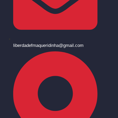
liberdadefmaqueridinha@gmail.com