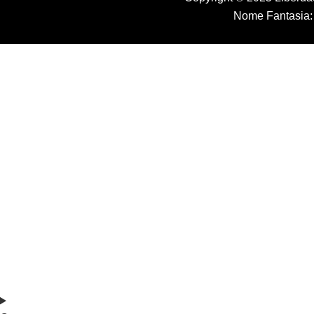
Nome Fantasia: 