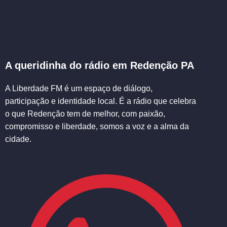
A queridinha do rádio em Redenção PA
A Liberdade FM é um espaço de diálogo,
participação e identidade local. É a rádio que celebra
o que Redenção tem de melhor, com paixão,
compromisso e liberdade, somos a voz e a alma da
cidade.