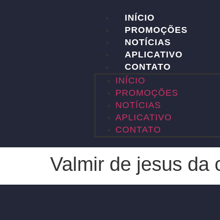
INÍCIO
PROMOÇÕES
NOTÍCIAS
APLICATIVO
CONTATO
INÍCIO
PROMOÇÕES
NOTÍCIAS
APLICATIVO
CONTATO
Valmir de jesus da