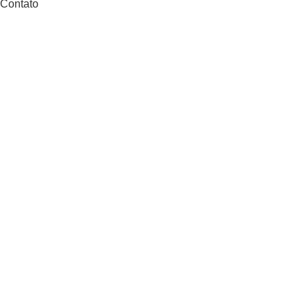
Contato