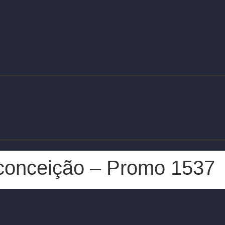
 conceição – Promo 1537