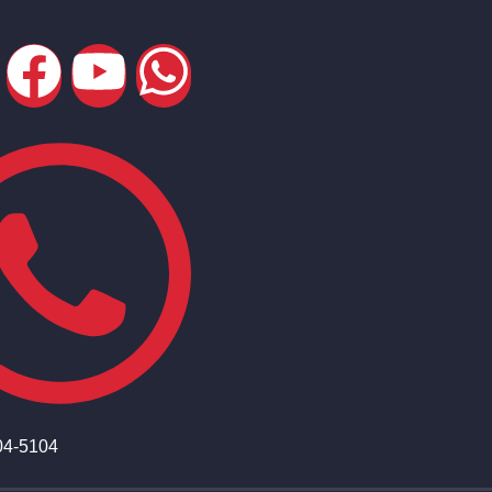
04-5104