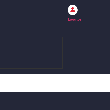
Locutor