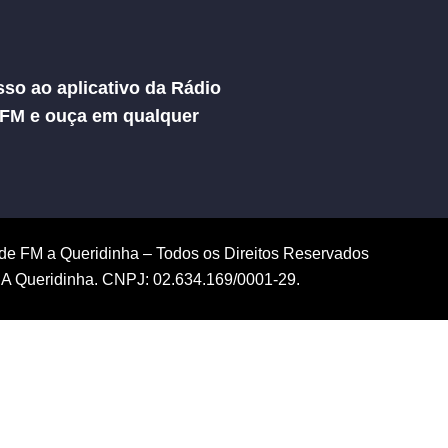
so ao aplicativo da Rádio
 FM e ouça em qualquer
de FM a Queridinha – Todos os Direitos Reservados
A Queridinha. CNPJ: 02.634.169/0001-29.