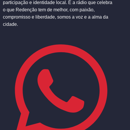
participação e identidade local. É a rádio que celebra
o que Redenção tem de melhor, com paixão,
compromisso e liberdade, somos a voz e a alma da
cidade.