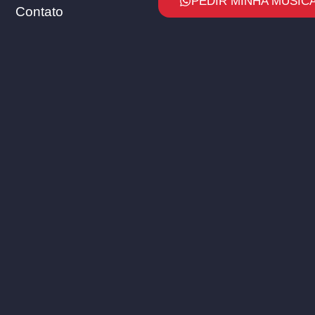
PEDIR MINHA MÚSICA
Contato