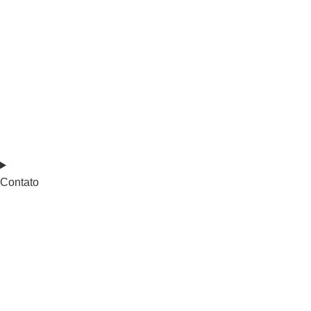
Contato