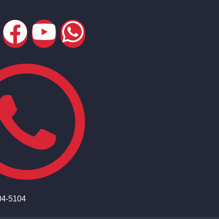
04-5104