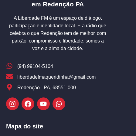
em Redenção PA
A Liberdade FM é um espaço de diálogo,
participação e identidade local. É a rádio que
celebra o que Redenção tem de melhor, com
paixão, compromisso e liberdade, somos a
voz e a alma da cidade.
(94) 99104-5104
liberdadefmaqueridinha@gmail.com
Redenção - PA, 68551-000
Mapa do site