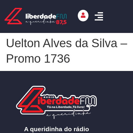
Uelton Alves da Silva –
Promo 1736
A queridinha do rádio