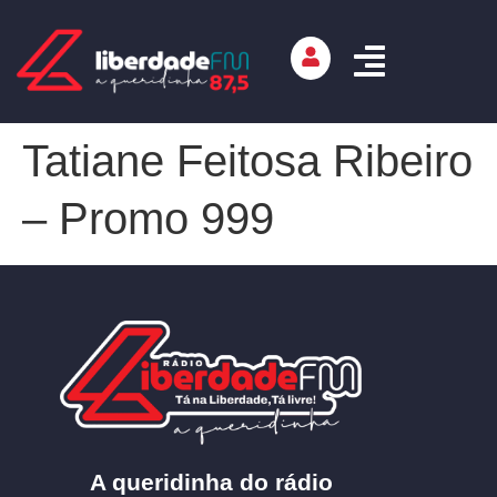
Tatiane Feitosa Ribeiro
– Promo 999
A queridinha do rádio