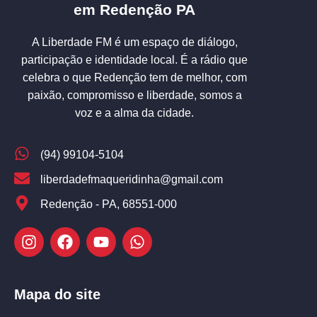
em Redenção PA
A Liberdade FM é um espaço de diálogo,
participação e identidade local. É a rádio que
celebra o que Redenção tem de melhor, com
paixão, compromisso e liberdade, somos a
voz e a alma da cidade.
(94) 99104-5104
liberdadefmaqueridinha@gmail.com
Redenção - PA, 68551-000
Mapa do site