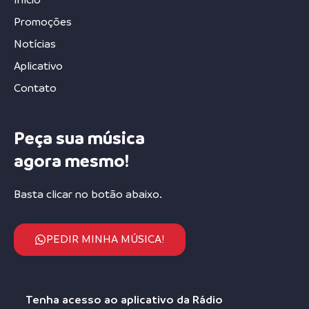
Promoções
Notícias
Aplicativo
Contato
Peça sua música
agora mesmo!
Basta clicar no botão abaixo.
PEDIR MINHA MÚSICA!
Tenha acesso ao aplicativo da Rádio