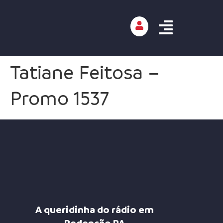
Tatiane Feitosa –
Promo 1537
A queridinha do rádio em