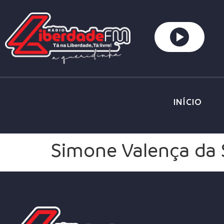
INÍCIO
Simone Valença da 