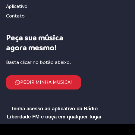
Aplicativo
Contato
Peça sua música
agora mesmo!
Basta clicar no botão abaixo.
PEDIR MINHA MÚSICA!
Tenha acesso ao aplicativo da Rádio
Liberdade FM e ouça em qualquer lugar