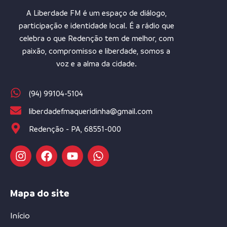
A Liberdade FM é um espaço de diálogo,
participação e identidade local. É a rádio que
celebra o que Redenção tem de melhor, com
paixão, compromisso e liberdade, somos a
voz e a alma da cidade.
(94) 99104-5104
liberdadefmaqueridinha@gmail.com
Redenção - PA, 68551-000
Mapa do site
Início