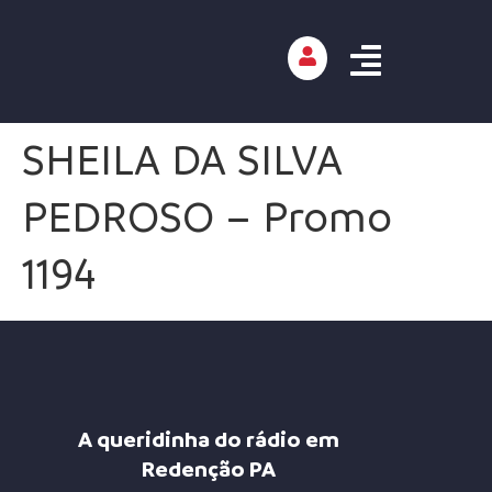
SHEILA DA SILVA
PEDROSO – Promo
1194
A queridinha do rádio em
Redenção PA