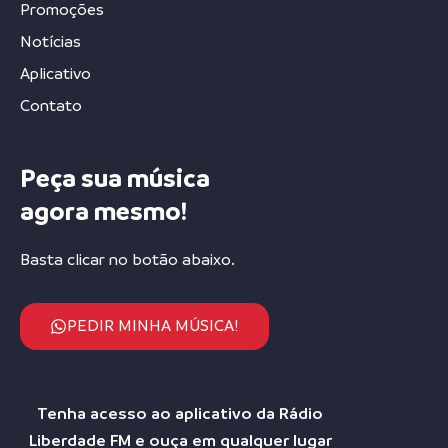
Promoções
Notícias
Aplicativo
Contato
Peça sua música
agora mesmo!
Basta clicar no botão abaixo.
PEDIR MINHA MÚSICA!
Tenha acesso ao aplicativo da Rádio
Liberdade FM e ouça em qualquer lugar