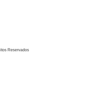
eitos Reservados