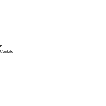
Contato