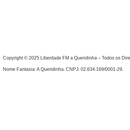
Copyright © 2025 Liberdade FM a Queridinha – Todos os Dir
Nome Fantasia: A Queridinha. CNPJ: 02.634.169/0001-29.