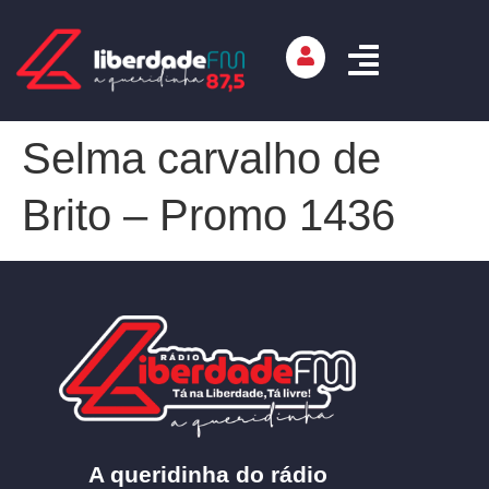
Selma carvalho de
Brito – Promo 1436
A queridinha do rádio