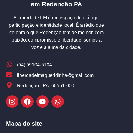
em Redenção PA
A Liberdade FM é um espaço de diálogo,
participação e identidade local. É a rádio que
celebra o que Redenção tem de melhor, com
paixão, compromisso e liberdade, somos a
voz e a alma da cidade.
(94) 99104-5104
liberdadefmaqueridinha@gmail.com
Redenção - PA, 68551-000
Mapa do site