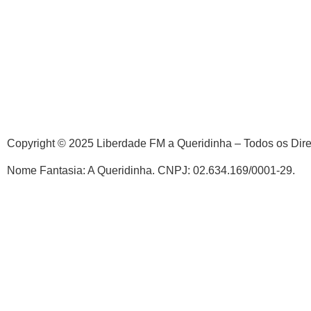
Copyright © 2025 Liberdade FM a Queridinha – Todos os Dir
Nome Fantasia: A Queridinha. CNPJ: 02.634.169/0001-29.