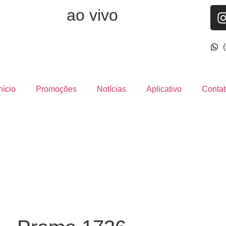
ao vivo
nício
Promoções
Notícias
Aplicativo
Contat