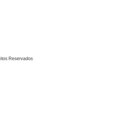
eitos Reservados