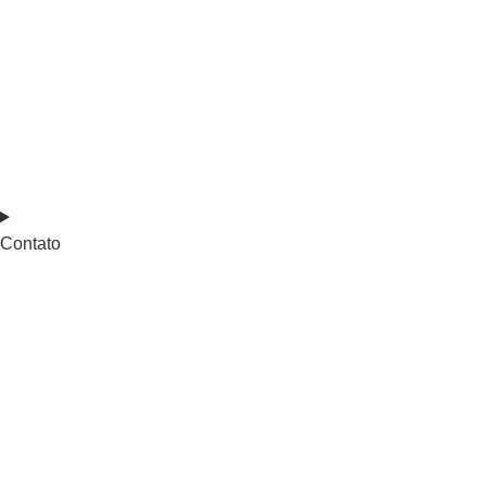
Contato