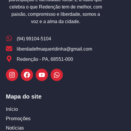
celebra o que Redenção tem de melhor, com
paixão, compromisso e liberdade, somos a
voz e a alma da cidade.
(94) 99104-5104
liberdadefmaqueridinha@gmail.com
Redenção - PA, 68551-000
Mapa do site
Início
Promoções
Notícias