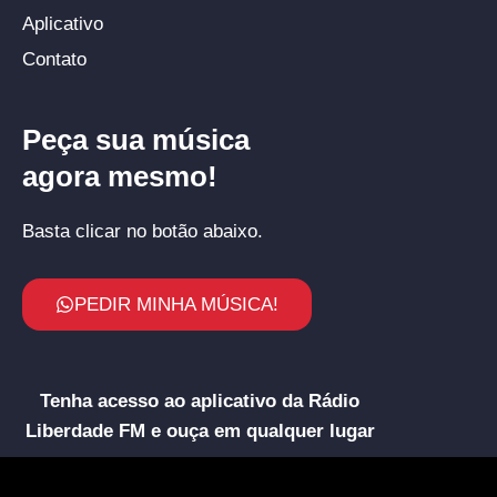
Aplicativo
Contato
Peça sua música
agora mesmo!
Basta clicar no botão abaixo.
PEDIR MINHA MÚSICA!
Tenha acesso ao aplicativo da Rádio
Liberdade FM e ouça em qualquer lugar