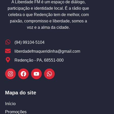
A Liberdade FM é um espaço de diálogo,
participação e identidade local. É a rádio que
celebra o que Redenção tem de melhor, com
paixão, compromisso e liberdade, somos a
voz e a alma da cidade.
(94) 99104-5104
liberdadefmaqueridinha@gmail.com
Redenção - PA, 68551-000
Mapa do site
Início
Promoções