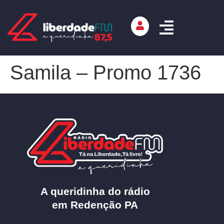
Samila – Promo 1736
A queridinha do rádio
em Redenção PA