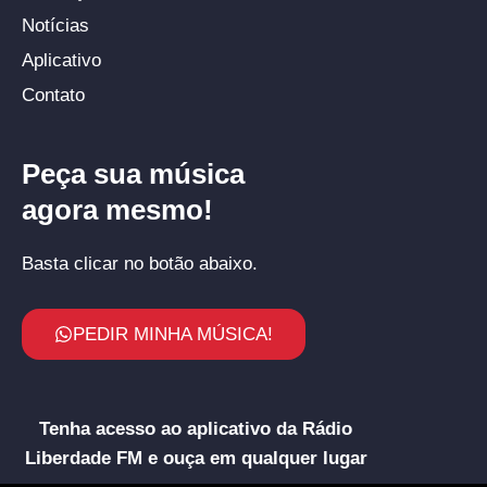
Notícias
Aplicativo
Contato
Peça sua música
agora mesmo!
Basta clicar no botão abaixo.
PEDIR MINHA MÚSICA!
Tenha acesso ao aplicativo da Rádio
Liberdade FM e ouça em qualquer lugar