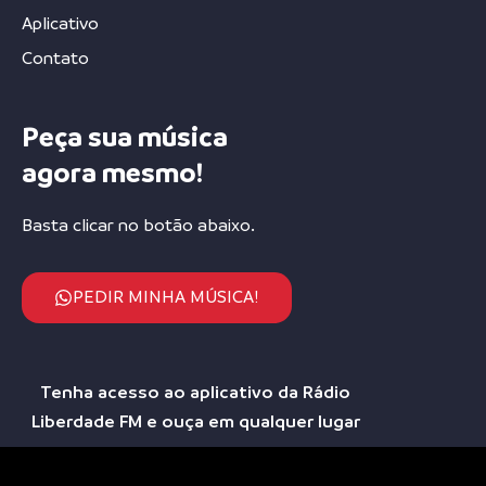
Aplicativo
Contato
Peça sua música
agora mesmo!
Basta clicar no botão abaixo.
PEDIR MINHA MÚSICA!
Tenha acesso ao aplicativo da Rádio
Liberdade FM e ouça em qualquer lugar