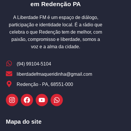
em Redenção PA
A Liberdade FM é um espaço de diálogo,
participação e identidade local. É a rádio que
celebra o que Redenção tem de melhor, com
paixão, compromisso e liberdade, somos a
voz e a alma da cidade.
(94) 99104-5104
liberdadefmaqueridinha@gmail.com
Redenção - PA, 68551-000
Mapa do site