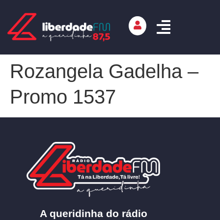
Rozangela Gadelha –
Promo 1537
A queridinha do rádio