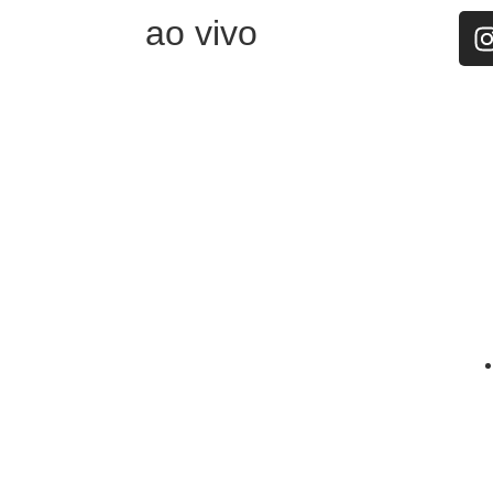
ao vivo