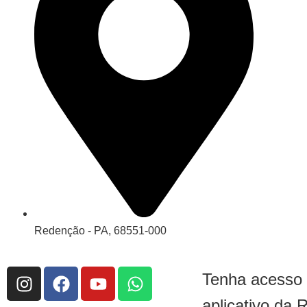
Redenção - PA, 68551-000
Tenha acesso
aplicativo da 