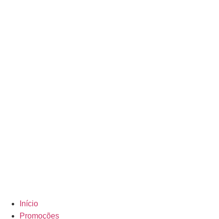
Início
Promoções