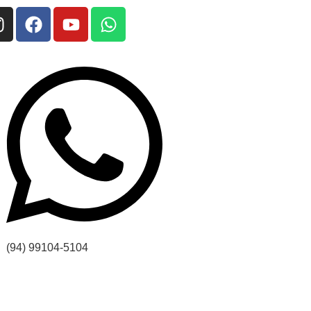
(94) 99104-5104