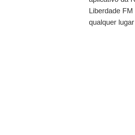
Liberdade FM
qualquer lugar