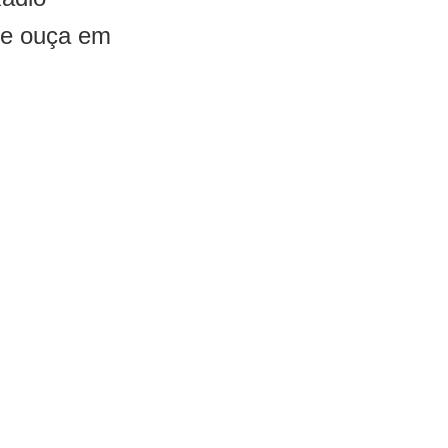
 e ouça em