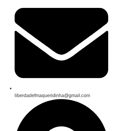
liberdadefmaqueridinha@gmail.com