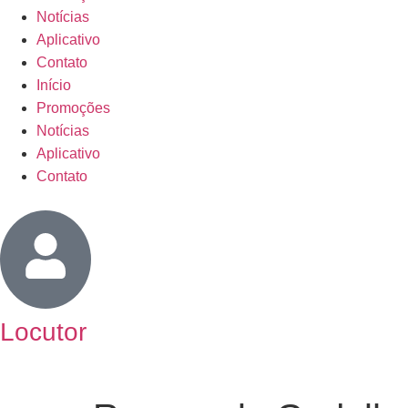
Notícias
Aplicativo
Contato
Início
Promoções
Notícias
Aplicativo
Contato
Locutor