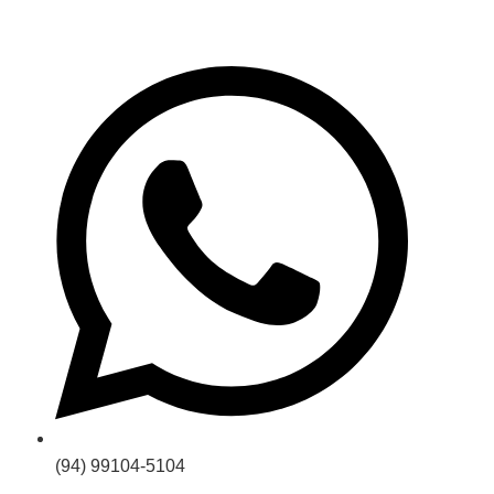
(94) 99104-5104