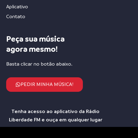
Aplicativo
Contato
Peça sua música
agora mesmo!
Basta clicar no botão abaixo.
PEDIR MINHA MÚSICA!
Tenha acesso ao aplicativo da Rádio
Liberdade FM e ouça em qualquer lugar