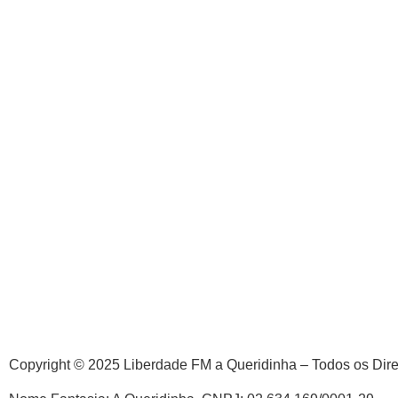
Copyright © 2025 Liberdade FM a Queridinha – Todos os Dir