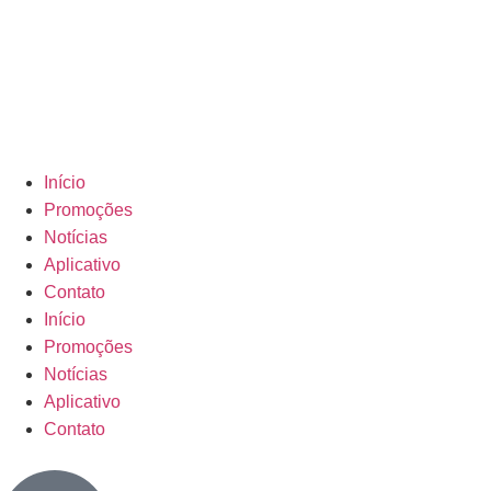
Início
Promoções
Notícias
Aplicativo
Contato
Início
Promoções
Notícias
Aplicativo
Contato