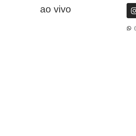
ao vivo