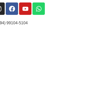
(94) 99104-5104