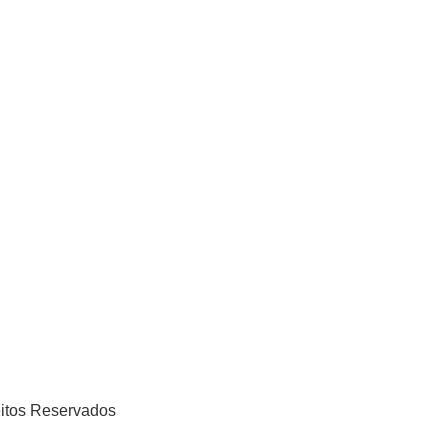
eitos Reservados