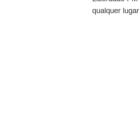
qualquer lugar