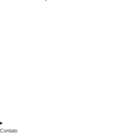
Contato