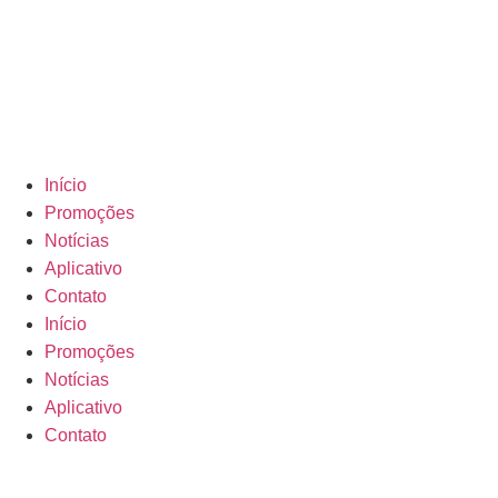
Início
Promoções
Notícias
Aplicativo
Contato
Início
Promoções
Notícias
Aplicativo
Contato