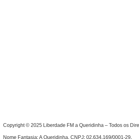
Copyright © 2025 Liberdade FM a Queridinha – Todos os Dir
Nome Fantasia: A Queridinha. CNPJ: 02.634.169/0001-29.