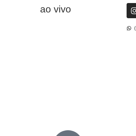
ao vivo