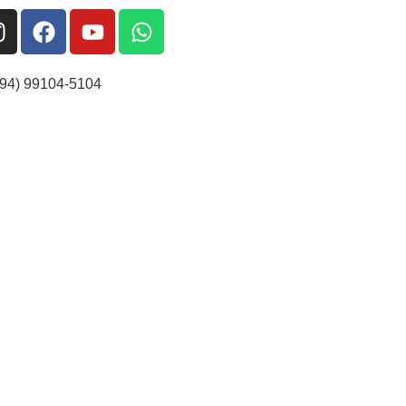
(94) 99104-5104