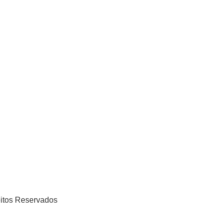
eitos Reservados