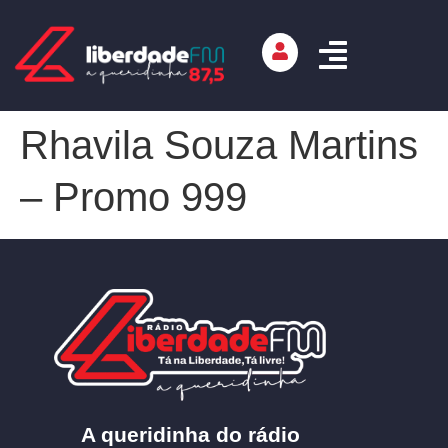
Rhavila Souza Martins
– Promo 999
A queridinha do rádio