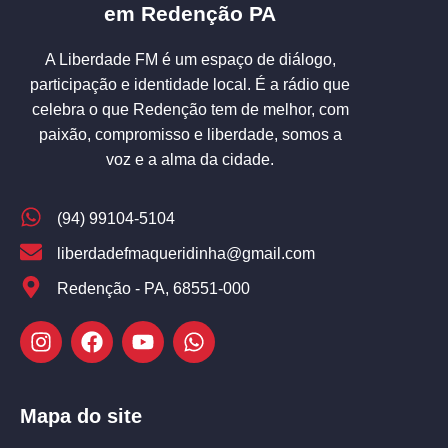
em Redenção PA
A Liberdade FM é um espaço de diálogo,
participação e identidade local. É a rádio que
celebra o que Redenção tem de melhor, com
paixão, compromisso e liberdade, somos a
voz e a alma da cidade.
(94) 99104-5104
liberdadefmaqueridinha@gmail.com
Redenção - PA, 68551-000
Mapa do site