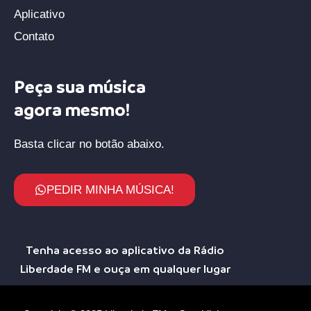
Aplicativo
Contato
Peça sua música
agora mesmo!
Basta clicar no botão abaixo.
PEDIR MINHA MÚSICA!
Tenha acesso ao aplicativo da Rádio
Liberdade FM e ouça em qualquer lugar