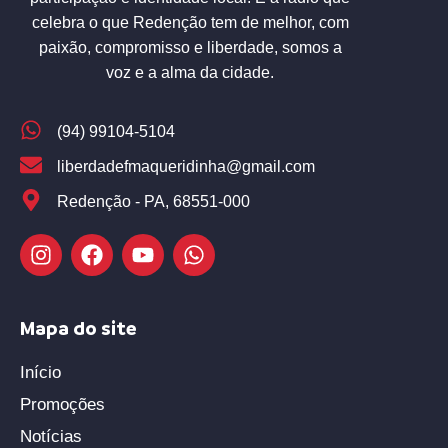
celebra o que Redenção tem de melhor, com
paixão, compromisso e liberdade, somos a
voz e a alma da cidade.
(94) 99104-5104
liberdadefmaqueridinha@gmail.com
Redenção - PA, 68551-000
Mapa do site
Início
Promoções
Notícias