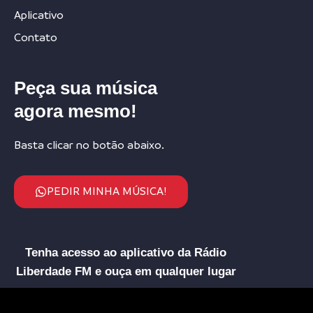
Aplicativo
Contato
Peça sua música
agora mesmo!
Basta clicar no botão abaixo.
PEDIR MINHA MÚSICA!
Tenha acesso ao aplicativo da Rádio
Liberdade FM e ouça em qualquer lugar