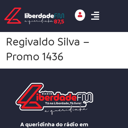
Regivaldo Silva –
Promo 1436
A queridinha do rádio em