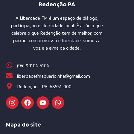
Redenção PA
A Liberdade FM é um espaço de diálogo,
participação e identidade local. É a rádio que
celebra o que Redenção tem de melhor, com
paixão, compromisso e liberdade, somos a
voz e a alma da cidade.
(94) 99104-5104
liberdadefmaqueridinha@gmail.com
Redenção - PA, 68551-000
Mapa do site