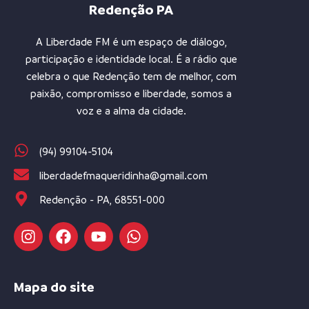
Redenção PA
A Liberdade FM é um espaço de diálogo,
participação e identidade local. É a rádio que
celebra o que Redenção tem de melhor, com
paixão, compromisso e liberdade, somos a
voz e a alma da cidade.
(94) 99104-5104
liberdadefmaqueridinha@gmail.com
Redenção - PA, 68551-000
Mapa do site