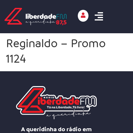
Reginaldo – Promo
1124
A queridinha do rádio em