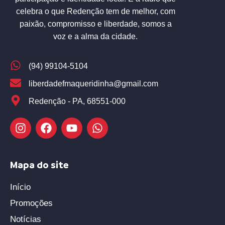
celebra o que Redenção tem de melhor, com
paixão, compromisso e liberdade, somos a
voz e a alma da cidade.
(94) 99104-5104
liberdadefmaqueridinha@gmail.com
Redenção - PA, 68551-000
Mapa do site
Início
Promoções
Notícias