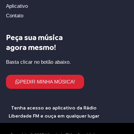
Aplicativo
Contato
Peça sua música
agora mesmo!
Basta clicar no botão abaixo.
PEDIR MINHA MÚSICA!
Tenha acesso ao aplicativo da Rádio
Liberdade FM e ouça em qualquer lugar