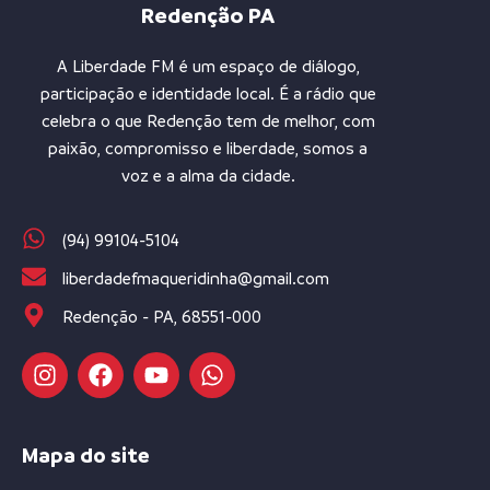
Redenção PA
A Liberdade FM é um espaço de diálogo,
participação e identidade local. É a rádio que
celebra o que Redenção tem de melhor, com
paixão, compromisso e liberdade, somos a
voz e a alma da cidade.
(94) 99104-5104
liberdadefmaqueridinha@gmail.com
Redenção - PA, 68551-000
Mapa do site