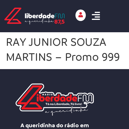
RAY JUNIOR SOUZA
MARTINS – Promo 999
A queridinha do rádio em