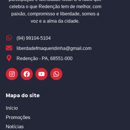
celebra o que Redenção tem de melhor, com
paixão, compromisso e liberdade, somos a
voz e a alma da cidade.
(94) 99104-5104
liberdadefmaqueridinha@gmail.com
Redenção - PA, 68551-000
Mapa do site
Início
Promoções
Notícias