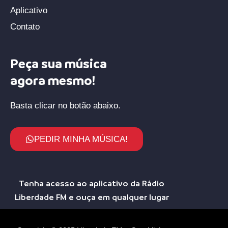
Aplicativo
Contato
Peça sua música
agora mesmo!
Basta clicar no botão abaixo.
PEDIR MINHA MÚSICA!
Tenha acesso ao aplicativo da Rádio
Liberdade FM e ouça em qualquer lugar