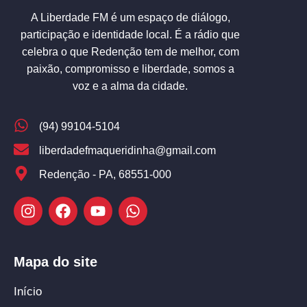
A Liberdade FM é um espaço de diálogo,
participação e identidade local. É a rádio que
celebra o que Redenção tem de melhor, com
paixão, compromisso e liberdade, somos a
voz e a alma da cidade.
(94) 99104-5104
liberdadefmaqueridinha@gmail.com
Redenção - PA, 68551-000
Mapa do site
Início