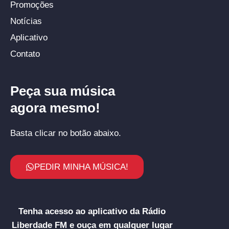
Promoções
Notícias
Aplicativo
Contato
Peça sua música
agora mesmo!
Basta clicar no botão abaixo.
PEDIR MINHA MÚSICA!
Tenha acesso ao aplicativo da Rádio
Liberdade FM e ouça em qualquer lugar