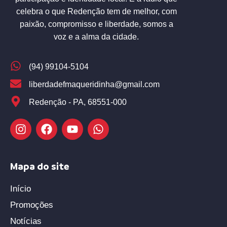
celebra o que Redenção tem de melhor, com
paixão, compromisso e liberdade, somos a
voz e a alma da cidade.
(94) 99104-5104
liberdadefmaqueridinha@gmail.com
Redenção - PA, 68551-000
Mapa do site
Início
Promoções
Notícias