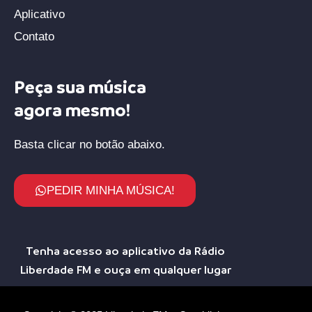
Aplicativo
Contato
Peça sua música
agora mesmo!
Basta clicar no botão abaixo.
PEDIR MINHA MÚSICA!
Tenha acesso ao aplicativo da Rádio
Liberdade FM e ouça em qualquer lugar