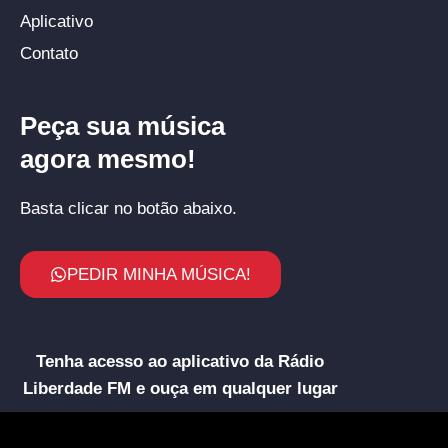
Aplicativo
Contato
Peça sua música
agora mesmo!
Basta clicar no botão abaixo.
PEDIR MINHA MÚSICA!
Tenha acesso ao aplicativo da Rádio
Liberdade FM e ouça em qualquer lugar