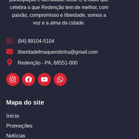
celebra o que Redenção tem de melhor, com
paixão, compromisso e liberdade, somos a
voz e a alma da cidade.
(94) 99104-5104
liberdadefmaqueridinha@gmail.com
Redenção - PA, 68551-000
Mapa do site
Início
Promoções
Notícias