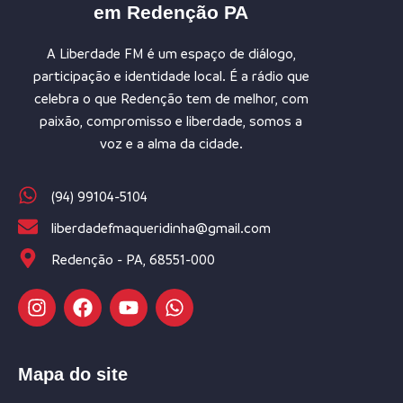
em Redenção PA
A Liberdade FM é um espaço de diálogo,
participação e identidade local. É a rádio que
celebra o que Redenção tem de melhor, com
paixão, compromisso e liberdade, somos a
voz e a alma da cidade.
(94) 99104-5104
liberdadefmaqueridinha@gmail.com
Redenção - PA, 68551-000
Mapa do site