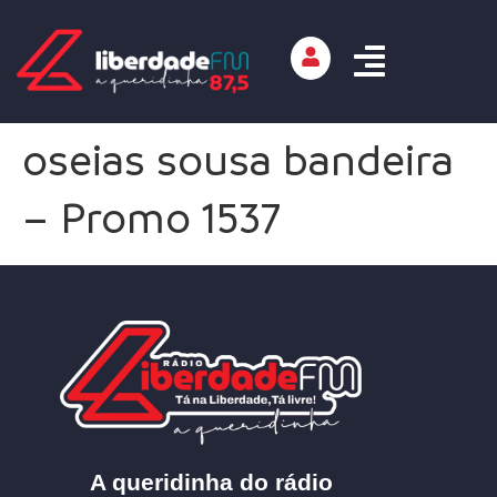
oseias sousa bandeira
– Promo 1537
A queridinha do rádio