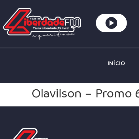
INÍCIO
Olavilson – Promo 