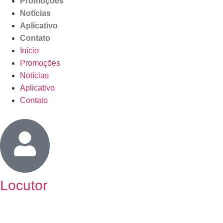
Promoções
Notícias
Aplicativo
Contato
Início
Promoções
Notícias
Aplicativo
Contato
Locutor