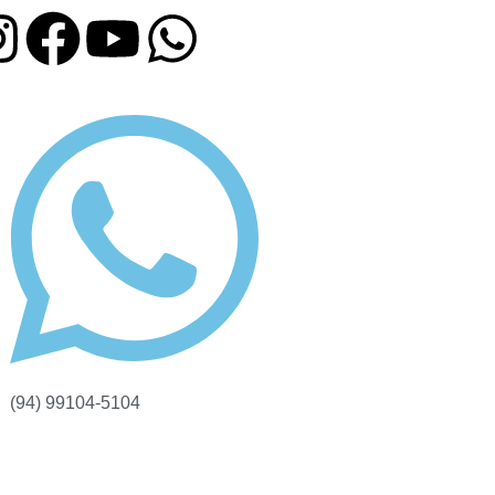
(94) 99104-5104