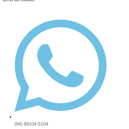
(94) 99104-5104