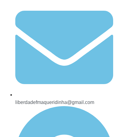
liberdadefmaqueridinha@gmail.com