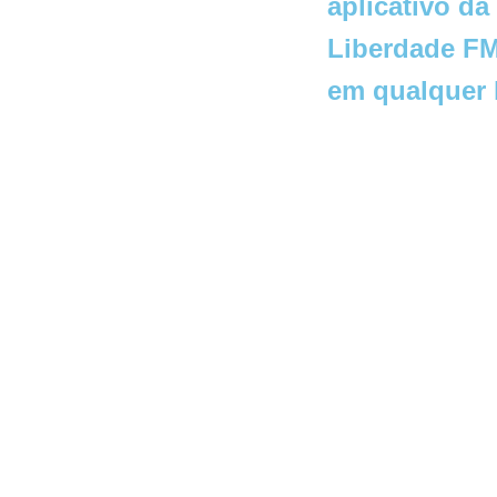
aplicativo da
Liberdade FM
em qualquer 