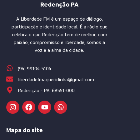
Redenção PA
A Liberdade FM é um espaço de diálogo,
participação e identidade local. É a rádio que
celebra o que Redenção tem de melhor, com
paixão, compromisso e liberdade, somos a
voz e a alma da cidade.
(94) 99104-5104
liberdadefmaqueridinha@gmail.com
Redenção - PA, 68551-000
Mapa do site