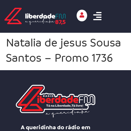
Natalia de jesus Sousa
Santos – Promo 1736
A queridinha do rádio em