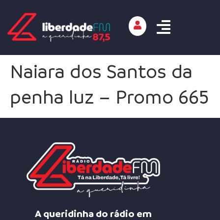
Naiara dos Santos da
penha luz – Promo 665
A queridinha do rádio em