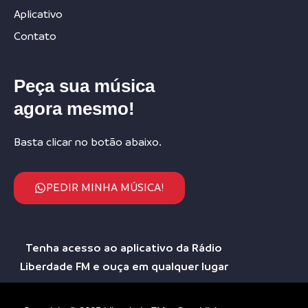
Aplicativo
Contato
Peça sua música
agora mesmo!
Basta clicar no botão abaixo.
PEDIR MINHA MÚSICA!
Tenha acesso ao aplicativo da Rádio
Liberdade FM e ouça em qualquer lugar